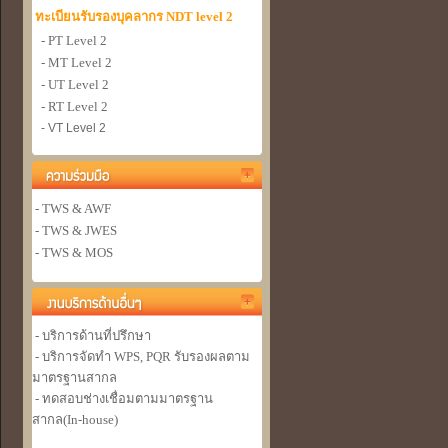
ทะเบียนรับรองบุคลากร NDT level 2
- PT Level 2
- MT Level 2
- UT Level 2
- RT Level 2
- VT Level 2
- TWS & AWF
- TWS & JWES
- TWS & MOS
- บริการด้านที่ปรึกษา
- บริการจัดทำ WPS, PQR รับรองผลตาม
มาตรฐานสากล
- ทดสอบช่างเชื่อมตามมาตรฐาน
สากล(In-house)