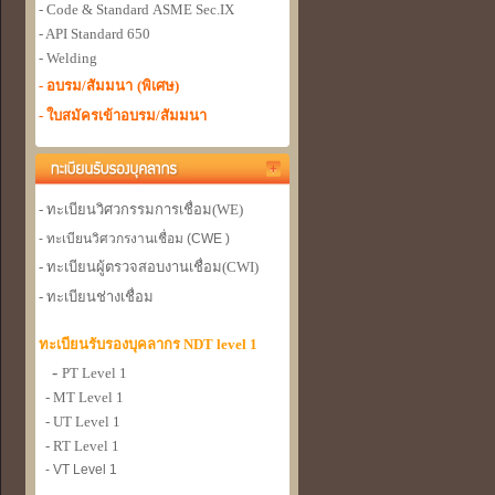
- Code & Standard
ASME Sec.IX
- API Standard 650
- Welding
- อบรม/สัมมนา
(พิเศษ)
- ใบสมัครเข้าอบรม/สัมมนา
- ทะเบียนวิศวกรรมการเชื่อม
(WE)
- ทะเบียนวิศวกรงานเชื่อม (CWE )
- ทะเบียนผู้ตรวจสอบงานเชื่อม
(CWI)
- ทะเบียนช่างเชื่อม
ทะเบียนรับรองบุคลากร NDT level 1
-
PT Level 1
- MT Level 1
- UT Level 1
- RT Level 1
- VT Level 1