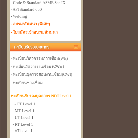
- Code & Standard
ASME Sec.IX
- API Standard 650
- Welding
- อบรม/สัมมนา
(พิเศษ)
- ใบสมัครเข้าอบรม/สัมมนา
- ทะเบียนวิศวกรรมการเชื่อม
(WE)
- ทะเบียนวิศวกรงานเชื่อม (CWE )
- ทะเบียนผู้ตรวจสอบงานเชื่อม
(CWI)
- ทะเบียนช่างเชื่อม
ทะเบียนรับรองบุคลากร NDT level 1
-
PT Level 1
- MT Level 1
- UT Level 1
- RT Level 1
- VT Level 1