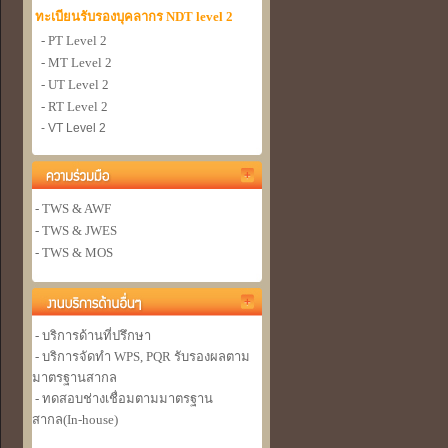
ทะเบียนรับรองบุคลากร NDT level 2
- PT Level 2
- MT Level 2
- UT Level 2
- RT Level 2
- VT Level 2
- TWS & AWF
- TWS & JWES
- TWS & MOS
- บริการด้านที่ปรึกษา
- บริการจัดทำ WPS, PQR รับรองผลตาม
มาตรฐานสากล
- ทดสอบช่างเชื่อมตามมาตรฐาน
สากล(In-house)