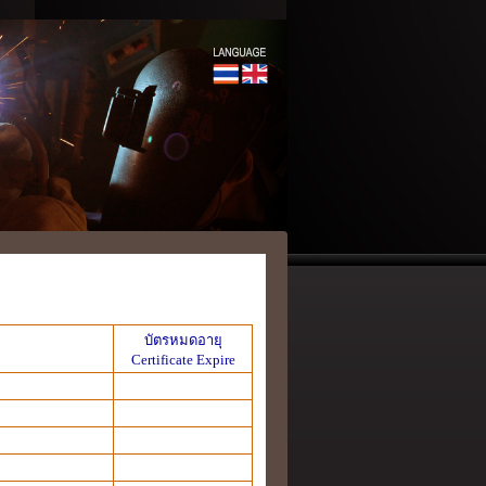
บัตรหมดอายุ
Certificate Expire