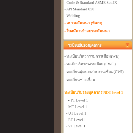
- Code & Standard
ASME Sec.IX
- API Standard 650
- Welding
- อบรม/สัมมนา
(พิเศษ)
- ใบสมัครเข้าอบรม/สัมมนา
- ทะเบียนวิศวกรรมการเชื่อม
(WE)
- ทะเบียนวิศวกรงานเชื่อม (CWE )
- ทะเบียนผู้ตรวจสอบงานเชื่อม
(CWI)
- ทะเบียนช่างเชื่อม
ทะเบียนรับรองบุคลากร NDT level 1
-
PT Level 1
- MT Level 1
- UT Level 1
- RT Level 1
- VT Level 1