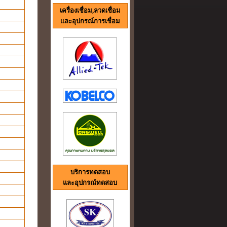
เครื่องเชื่อม,ลวดเชื่อม
และอุปกรณ์การเชื่อม
บริการทดสอบ
และอุปกรณ์ทดสอบ