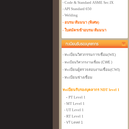
- Code & Standard
ASME Sec.IX
- API Standard 650
- Welding
- อบรม/สัมมนา
(พิเศษ)
- ใบสมัครเข้าอบรม/สัมมนา
- ทะเบียนวิศวกรรมการเชื่อม
(WE)
- ทะเบียนวิศวกรงานเชื่อม (CWE )
- ทะเบียนผู้ตรวจสอบงานเชื่อม
(CWI)
- ทะเบียนช่างเชื่อม
ทะเบียนรับรองบุคลากร NDT level 1
-
PT Level 1
- MT Level 1
- UT Level 1
- RT Level 1
- VT Level 1