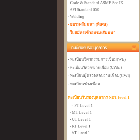
- Code & Standard
ASME Sec.IX
- API Standard 650
- Welding
- อบรม/สัมมนา
(พิเศษ)
- ใบสมัครเข้าอบรม/สัมมนา
- ทะเบียนวิศวกรรมการเชื่อม
(WE)
- ทะเบียนวิศวกรงานเชื่อม (CWE )
- ทะเบียนผู้ตรวจสอบงานเชื่อม
(CWI)
- ทะเบียนช่างเชื่อม
ทะเบียนรับรองบุคลากร NDT level 1
-
PT Level 1
- MT Level 1
- UT Level 1
- RT Level 1
- VT Level 1