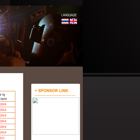
ายุ
Expire
 2016
 2014
 2014
 2014
 2014
 2014
2015