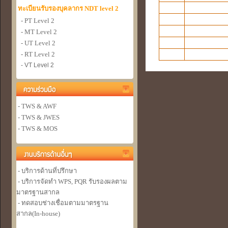
ทะเบียนรับรองบุคลากร NDT level 2
- PT Level 2
- MT Level 2
- UT Level 2
- RT Level 2
- VT Level 2
- TWS & AWF
- TWS & JWES
- TWS & MOS
- บริการด้านที่ปรึกษา
- บริการจัดทำ WPS, PQR รับรองผลตาม
มาตรฐานสากล
- ทดสอบช่างเชื่อมตามมาตรฐาน
สากล(In-house)