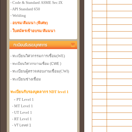
- Code & Standard
ASME Sec.IX
- API Standard 650
- Welding
- อบรม/สัมมนา
(พิเศษ)
- ใบสมัครเข้าอบรม/สัมมนา
- ทะเบียนวิศวกรรมการเชื่อม
(WE)
- ทะเบียนวิศวกรงานเชื่อม (CWE )
- ทะเบียนผู้ตรวจสอบงานเชื่อม
(CWI)
- ทะเบียนช่างเชื่อม
ทะเบียนรับรองบุคลากร NDT level 1
-
PT Level 1
- MT Level 1
- UT Level 1
- RT Level 1
- VT Level 1