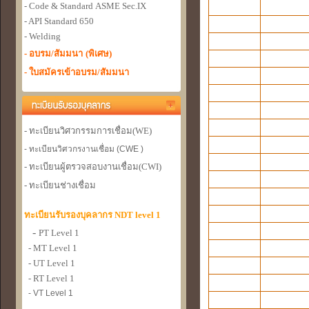
- Code & Standard
ASME Sec.IX
- API Standard 650
- Welding
- อบรม/สัมมนา
(พิเศษ)
- ใบสมัครเข้าอบรม/สัมมนา
- ทะเบียนวิศวกรรมการเชื่อม
(WE)
- ทะเบียนวิศวกรงานเชื่อม (CWE )
- ทะเบียนผู้ตรวจสอบงานเชื่อม
(CWI)
- ทะเบียนช่างเชื่อม
ทะเบียนรับรองบุคลากร NDT level 1
-
PT Level 1
- MT Level 1
- UT Level 1
- RT Level 1
- VT Level 1