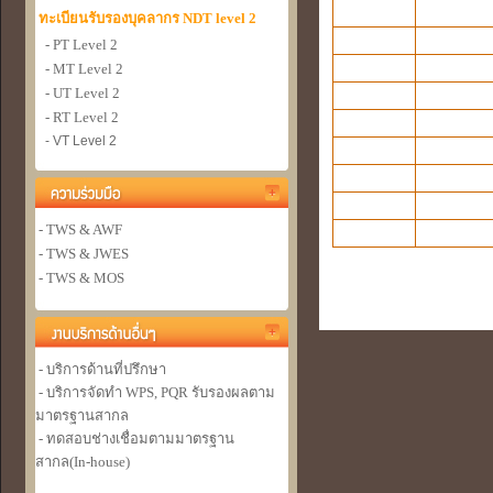
ทะเบียนรับรองบุคลากร NDT level 2
- PT Level 2
- MT Level 2
- UT Level 2
- RT Level 2
- VT Level 2
- TWS & AWF
- TWS & JWES
- TWS & MOS
- บริการด้านที่ปรึกษา
- บริการจัดทำ WPS, PQR รับรองผลตาม
มาตรฐานสากล
- ทดสอบช่างเชื่อมตามมาตรฐาน
สากล(In-house)