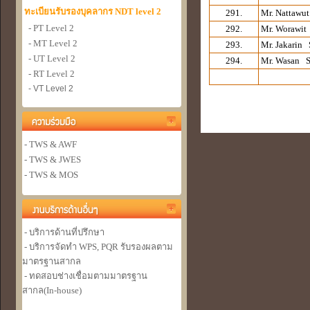
ทะเบียนรับรองบุคลากร NDT level 2
291.
Mr. Nattaw
- PT Level 2
292.
Mr. Worawit
- MT Level 2
293.
Mr. Jakarin
- UT Level 2
294.
Mr. Wasan S
- RT Level 2
- VT Level 2
- TWS & AWF
- TWS & JWES
- TWS & MOS
- บริการด้านที่ปรึกษา
- บริการจัดทำ WPS, PQR รับรองผลตาม
มาตรฐานสากล
- ทดสอบช่างเชื่อมตามมาตรฐาน
สากล(In-house)