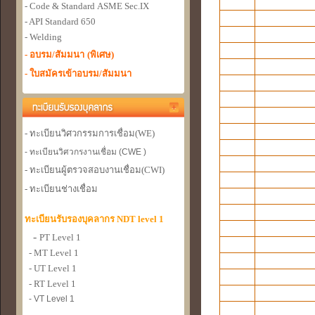
- Code & Standard
ASME Sec.IX
- API Standard 650
- Welding
- อบรม/สัมมนา
(พิเศษ)
- ใบสมัครเข้าอบรม/สัมมนา
- ทะเบียนวิศวกรรมการเชื่อม
(WE)
- ทะเบียนวิศวกรงานเชื่อม (CWE )
- ทะเบียนผู้ตรวจสอบงานเชื่อม
(CWI)
- ทะเบียนช่างเชื่อม
ทะเบียนรับรองบุคลากร NDT level 1
-
PT Level 1
- MT Level 1
- UT Level 1
- RT Level 1
- VT Level 1