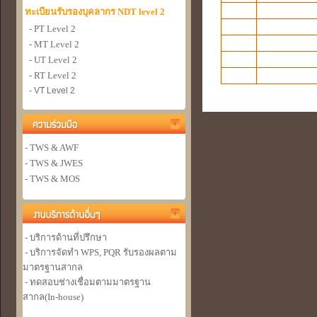
ทะเบียนรับรองบุคลากร NDT level 2
- PT Level 2
- MT Level 2
- UT Level 2
- RT Level 2
- VT Level 2
- TWS & AWF
- TWS & JWES
- TWS & MOS
- บริการด้านที่ปรึกษา
- บริการจัดทำ WPS, PQR รับรองผลตาม
มาตรฐานสากล
- ทดสอบช่างเชื่อมตามมาตรฐาน
สากล(In-house)