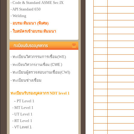
- Code & Standard
ASME Sec.IX
- API Standard 650
- Welding
- อบรม/สัมมนา
(พิเศษ)
- ใบสมัครเข้าอบรม/สัมมนา
- ทะเบียนวิศวกรรมการเชื่อม
(WE)
- ทะเบียนวิศวกรงานเชื่อม (CWE )
- ทะเบียนผู้ตรวจสอบงานเชื่อม
(CWI)
- ทะเบียนช่างเชื่อม
ทะเบียนรับรองบุคลากร NDT level 1
-
PT Level 1
- MT Level 1
- UT Level 1
- RT Level 1
- VT Level 1