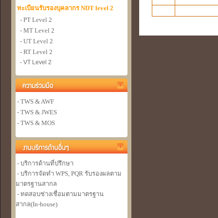
ทะเบียนรับรองบุคลากร NDT level 2
- PT Level 2
- MT Level 2
- UT Level 2
- RT Level 2
- VT Level 2
- TWS & AWF
- TWS & JWES
- TWS & MOS
- บริการด้านที่ปรึกษา
- บริการจัดทำ WPS, PQR รับรองผลตาม
มาตรฐานสากล
- ทดสอบช่างเชื่อมตามมาตรฐาน
สากล(In-house)